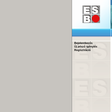
Bejelentkezés
Új jelszó igénylés
Regisztráció